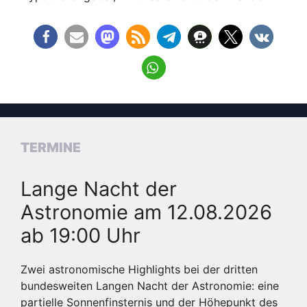
TERMINE
Lange Nacht der
Astronomie am 12.08.2026
ab 19:00 Uhr
Zwei astronomische Highlights bei der dritten
bundesweiten Langen Nacht der Astronomie: eine
partielle Sonnenfinsternis und der Höhepunkt des