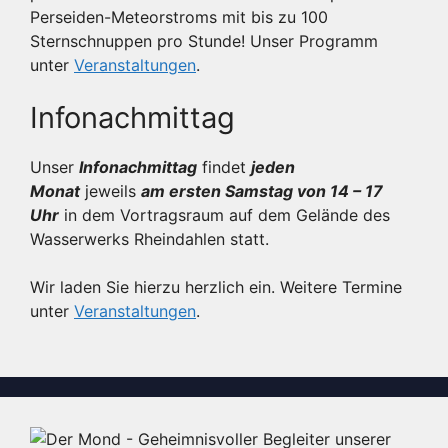
Perseiden-Meteorstroms mit bis zu 100
Sternschnuppen pro Stunde! Unser Programm
unter
Veranstaltungen
.
Infonachmittag
Unser
Infonachmittag
findet
jeden
Monat
jeweils
am ersten Samstag von 14 – 17
Uhr
in dem Vortragsraum auf dem Gelände des
Wasserwerks Rheindahlen statt.
Wir laden Sie hierzu herzlich ein. Weitere Termine
unter
Veranstaltungen
.