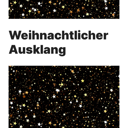
Weihnachtlicher
Ausklang