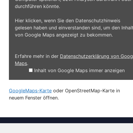
durchführen könnte.
Hier klicken, wenn Sie den Datenschutzhinweis
gelesen haben und einverstanden sind, um den Inhal
von Google Maps angezeigt zu bekommen.
Erfahre mehr in der
Datenschutzerklärung von Goog
Maps
.
Inhalt von Google Maps immer anzeigen
GoogleMaps-Karte
oder OpenStreetMap-Karte in
neuem Fenster öffnen.