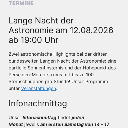
TERMINE
Lange Nacht der
Astronomie am 12.08.2026
ab 19:00 Uhr
Zwei astronomische Highlights bei der dritten
bundesweiten Langen Nacht der Astronomie: eine
partielle Sonnenfinsternis und der Höhepunkt des
Perseiden-Meteorstroms mit bis zu 100
Sternschnuppen pro Stunde! Unser Programm
unter
Veranstaltungen
.
Infonachmittag
Unser
Infonachmittag
findet
jeden
Monat
jeweils
am ersten Samstag von 14 – 17