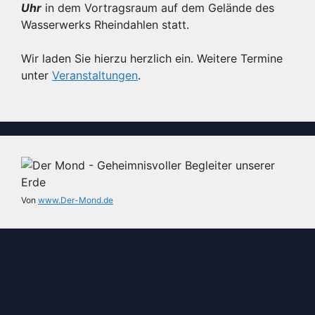
Uhr
in dem Vortragsraum auf dem Gelände des
Wasserwerks Rheindahlen statt.
Wir laden Sie hierzu herzlich ein. Weitere Termine
unter
Veranstaltungen
.
Von
www.Der-Mond.de