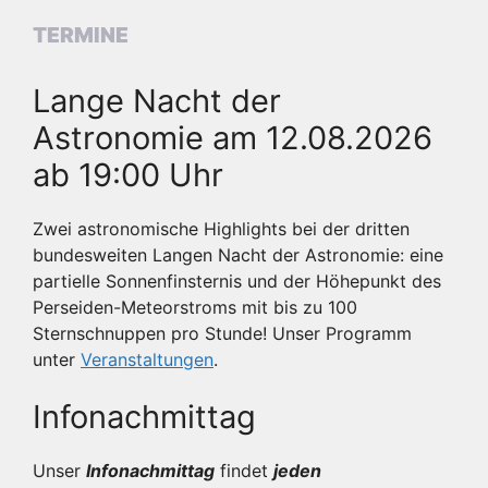
TERMINE
Lange Nacht der
Astronomie am 12.08.2026
ab 19:00 Uhr
Zwei astronomische Highlights bei der dritten
bundesweiten Langen Nacht der Astronomie: eine
partielle Sonnenfinsternis und der Höhepunkt des
Perseiden-Meteorstroms mit bis zu 100
Sternschnuppen pro Stunde! Unser Programm
unter
Veranstaltungen
.
Infonachmittag
Unser
Infonachmittag
findet
jeden