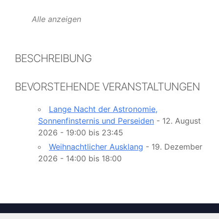
Alle anzeigen
BESCHREIBUNG
BEVORSTEHENDE VERANSTALTUNGEN
Lange Nacht der Astronomie,
Sonnenfinsternis und Perseiden
- 12. August
2026 - 19:00 bis 23:45
Weihnachtlicher Ausklang
- 19. Dezember
2026 - 14:00 bis 18:00