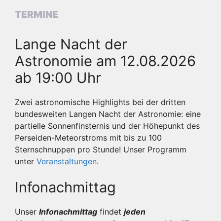
TERMINE
Lange Nacht der
Astronomie am 12.08.2026
ab 19:00 Uhr
Zwei astronomische Highlights bei der dritten
bundesweiten Langen Nacht der Astronomie: eine
partielle Sonnenfinsternis und der Höhepunkt des
Perseiden-Meteorstroms mit bis zu 100
Sternschnuppen pro Stunde! Unser Programm
unter
Veranstaltungen
.
Infonachmittag
Unser
Infonachmittag
findet
jeden