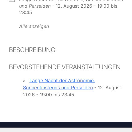
und Perseiden
- 12. August 2026 - 19:00 bis
23:45
Alle anzeigen
BESCHREIBUNG
BEVORSTEHENDE VERANSTALTUNGEN
Lange Nacht der Astronomie,
Sonnenfinsternis und Perseiden
- 12. August
2026 - 19:00 bis 23:45