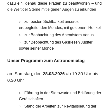
dazu ein, genau diese Fragen zu beantworten – und
die Welt der Sterne mit eigenen Augen zu erkunden
zur besten Sichtbarkeit unseres
erdbegleitenden Mondes, mit goldenem Henkel
zur Beobachtung des Abendstern Venus
zur Beobachtung des Gasriesen Jupiter
sowie seiner Monde
Unser Programm zum Astronomietag
am Samstag, den
28.03.2026
ab 19.30 Uhr bis
0.30 Uhr
Führung in der Sternwarte und Erklärung der
Gerätschaften
Stand der Arbeiten zur Revitalisierung der