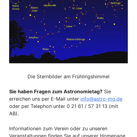
Die Sternbilder am Frühlingshimmel
Sie haben Fragen zum Astronomietag?
Sie
erreichen uns per E-Mail unter
info@astro-mg.de
oder per Telephon unter 0 21 61 / 57 31 13 (mit
AB).
Informationen zum Verein oder zu unseren
Veranstaltungen finden Sie auf unserer Homepage