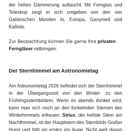
der hellen Dämmerung auftaucht. Mit Fernglas und
Teleskop zeigt er sich umgeben von den vier
Galileischen Monden Io, Europa, Ganymed und
Kallisto.
Zur Beobachtung können Sie gerne Ihre
privaten
Ferngläser
mitbringen.
Der Sternhimmel am Astronomietag
Am Astronomietag 2026 befindet sich der Sternhimmel
in der Übergangszeit von den Winter- zu den
Frühlingssternbildern. Wenn es abends dunkel wird,
kann man sich noch an den funkelnden Sternen des
Winterhimmels erfreuen:
Sirius
, der hellste Stern am
Nachthimmel, ist der Hauptstern des Sternbilds Großer
Hund und fällt als erstes ins Auge. Nicht weit davon