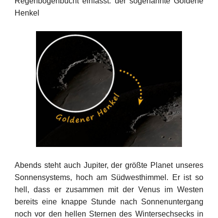
Regenbogenbucht einfasst: der sogenannte Goldene
Henkel
Abends steht auch Jupiter, der größte Planet unseres
Sonnensystems, hoch am Südwesthimmel. Er ist so
hell, dass er zusammen mit der Venus im Westen
bereits eine knappe Stunde nach Sonnenuntergang
noch vor den hellen Sternen des Wintersechsecks in