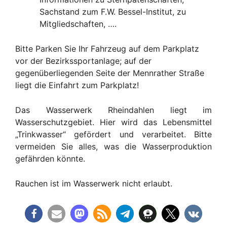
Sachstand zum F.W. Bessel-Institut, zu
Mitgliedschaften, ….
Bitte Parken Sie Ihr Fahrzeug auf dem Parkplatz
vor der Bezirkssportanlage; auf der
gegenüberliegenden Seite der Mennrather Straße
liegt die Einfahrt zum Parkplatz!
Das Wasserwerk Rheindahlen liegt im
Wasserschutzgebiet. Hier wird das Lebensmittel
„Trinkwasser“ gefördert und verarbeitet. Bitte
vermeiden Sie alles, was die Wasserproduktion
gefährden könnte.
Rauchen ist im Wasserwerk nicht erlaubt.