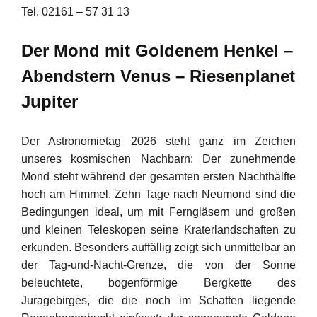
Tel. 02161 – 57 31 13
Der Mond mit Goldenem Henkel –
Abendstern Venus – Riesenplanet
Jupiter
Der Astronomietag 2026 steht ganz im Zeichen
unseres kosmischen Nachbarn: Der zunehmende
Mond steht während der gesamten ersten Nachthälfte
hoch am Himmel. Zehn Tage nach Neumond sind die
Bedingungen ideal, um mit Ferngläsern und großen
und kleinen Teleskopen seine Kraterlandschaften zu
erkunden. Besonders auffällig zeigt sich unmittelbar an
der Tag-und-Nacht-Grenze, die von der Sonne
beleuchtete, bogenförmige Bergkette des
Juragebirges, die die noch im Schatten liegende