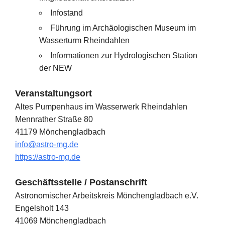
Infostand
Führung im Archäologischen Museum im
Wasserturm Rheindahlen
Informationen zur Hydrologischen Station
der NEW
Veranstaltungsort
Altes Pumpenhaus im Wasserwerk Rheindahlen
Mennrather Straße 80
41179 Mönchengladbach
info@astro-mg.de
https://astro-mg.de
Geschäftsstelle / Postanschrift
Astronomischer Arbeitskreis Mönchengladbach e.V.
Engelsholt 143
41069 Mönchengladbach