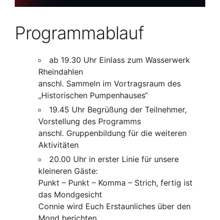
Programmablauf
ab 19.30 Uhr Einlass zum Wasserwerk
Rheindahlen
anschl. Sammeln im Vortragsraum des
„Historischen Pumpenhauses“
19.45 Uhr Begrüßung der Teilnehmer,
Vorstellung des Programms
anschl. Gruppenbildung für die weiteren
Aktivitäten
20.00 Uhr in erster Linie für unsere
kleineren Gäste:
Punkt – Punkt – Komma – Strich, fertig ist
das Mondgesicht
Connie wird Euch Erstaunliches über den
Mond berichten