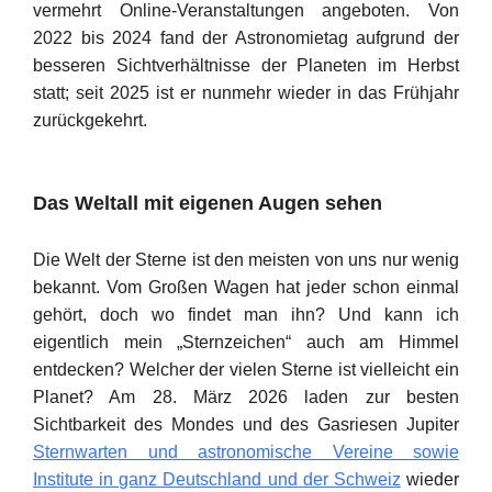
vermehrt Online-Veranstaltungen angeboten. Von
2022 bis 2024 fand der Astronomietag aufgrund der
besseren Sichtverhältnisse der Planeten im Herbst
statt; seit 2025 ist er nunmehr wieder in das Frühjahr
zurückgekehrt.
Das Weltall mit eigenen Augen sehen
Die Welt der Sterne ist den meisten von uns nur wenig
bekannt. Vom Großen Wagen hat jeder schon einmal
gehört, doch wo findet man ihn? Und kann ich
eigentlich mein „Sternzeichen“ auch am Himmel
entdecken? Welcher der vielen Sterne ist vielleicht ein
Planet? Am 28. März 2026 laden zur besten
Sichtbarkeit des Mondes und des Gasriesen Jupiter
Sternwarten und astronomische Vereine sowie
Institute in ganz Deutschland und der Schweiz
wieder