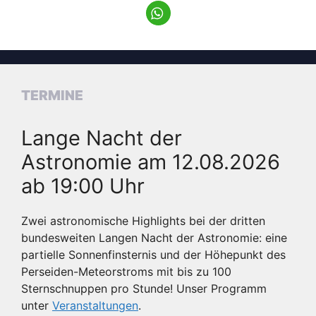
TERMINE
Lange Nacht der
Astronomie am 12.08.2026
ab 19:00 Uhr
Zwei astronomische Highlights bei der dritten
bundesweiten Langen Nacht der Astronomie: eine
partielle Sonnenfinsternis und der Höhepunkt des
Perseiden-Meteorstroms mit bis zu 100
Sternschnuppen pro Stunde! Unser Programm
unter
Veranstaltungen
.