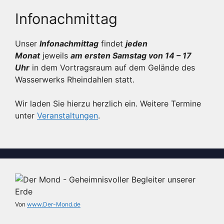
Infonachmittag
Unser
Infonachmittag
findet
jeden
Monat
jeweils
am ersten Samstag von 14 – 17
Uhr
in dem Vortragsraum auf dem Gelände des
Wasserwerks Rheindahlen statt.
Wir laden Sie hierzu herzlich ein. Weitere Termine
unter
Veranstaltungen
.
Von
www.Der-Mond.de