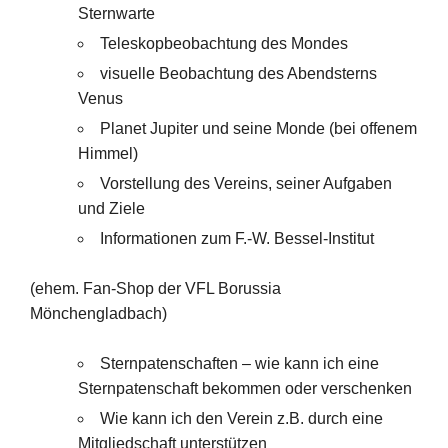
Sternwarte
Teleskopbeobachtung des Mondes
visuelle Beobachtung des Abendsterns
Venus
Planet Jupiter und seine Monde (bei offenem
Himmel)
Vorstellung des Vereins, seiner Aufgaben
und Ziele
Informationen zum F.-W. Bessel-Institut
(ehem. Fan-Shop der VFL Borussia
Mönchengladbach)
Sternpatenschaften – wie kann ich eine
Sternpatenschaft bekommen oder verschenken
Wie kann ich den Verein z.B. durch eine
Mitgliedschaft unterstützen