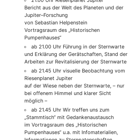
Bericht aus der Welt des Planeten und der
Jupiter–Forschung
von Sebastian Helpenstein
Vortragsraum des „Historischen
Pumpenhauses“
ab 21.00 Uhr Führung in der Sternwarte
und Erklärung der Gerätschaften, Stand der
Arbeiten zur Revitalisierung der Sternwarte
ab 21.45 Uhr visuelle Beobachtung vom
Riesenplanet Jupiter
auf der Wiese neben der Sternwarte, – nur
bei offenem Himmel und klarer Sicht
möglich –
ab 21.45 Uhr Wir treffen uns zum
„Stammtisch“ mit Gedankenaustausch
im Vortragsraum des „Historischen
Pumpenhauses“ u.a. mit Infomaterialien,
Informationen zu Sternpatenschaften,